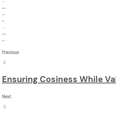
Previous
Ensuring Cosiness While Va
Next