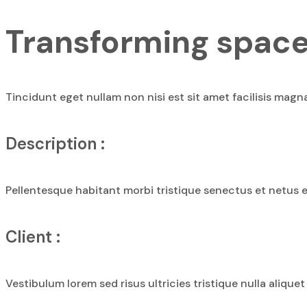
Transforming space
Tincidunt eget nullam non nisi est sit amet facilisis magna
Description :
Pellentesque habitant morbi tristique senectus et netus et
Client :
Vestibulum lorem sed risus ultricies tristique nulla alique