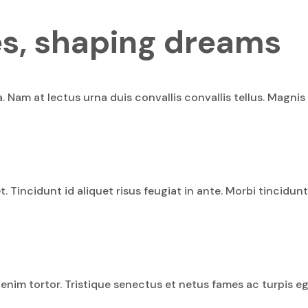
s, shaping dreams
. Nam at lectus urna duis convallis convallis tellus. Magnis
. Tincidunt id aliquet risus feugiat in ante. Morbi tincidun
t enim tortor. Tristique senectus et netus fames ac turpis e