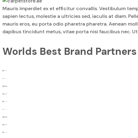
Mauris imperdiet ex et efficitur convallis. Vestibulum t
sapien lectus, molestie a ultricies sed, iaculis at diam
mauris eros, eu porta odio pharetra pharetra. Aenean moll
dapibus tincidunt metus, vitae porta nisi faucibus nec. Ut 
Worlds Best Brand Partners